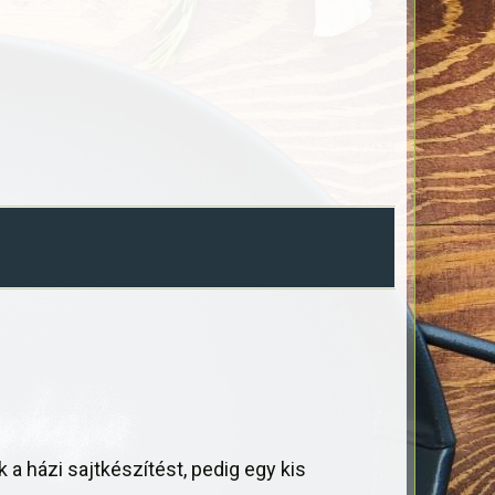
a házi sajtkészítést, pedig egy kis